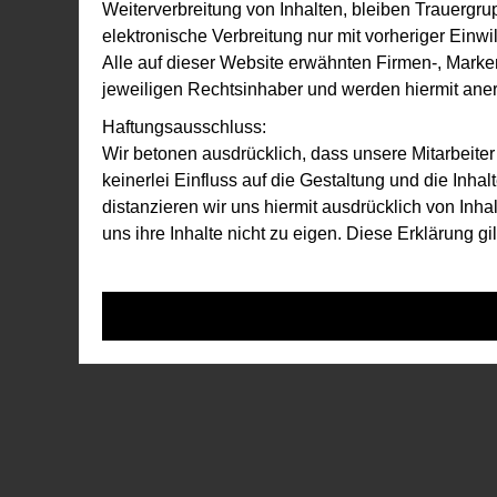
Weiterverbreitung von Inhalten, bleiben Trauergr
elektronische Verbreitung nur mit vorheriger Einwi
Alle auf dieser Website erwähnten Firmen-, Mar
jeweiligen Rechtsinhaber und werden hiermit aner
Haftungsausschluss:
Wir betonen ausdrücklich, dass unsere Mitarbeite
keinerlei Einfluss auf die Gestaltung und die Inha
distanzieren wir uns hiermit ausdrücklich von Inh
uns ihre Inhalte nicht zu eigen. Diese Erklärung gi