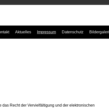
ntakt
Aktuelles
Impressum
Datenschutz
Bildergaler
 das Recht der Vervielfältigung und der elektronischen