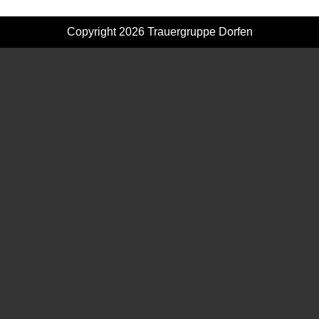
Copyright 2026
Trauergruppe Dorfen